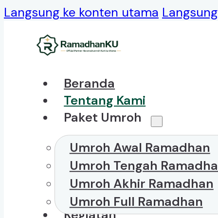
Langsung ke konten utama
Langsung 
Beranda
Tentang Kami
Paket Umroh
Umroh Awal Ramadhan
Umroh Tengah Ramadh
Umroh Akhir Ramadhan
Umroh Full Ramadhan
Kegiatan