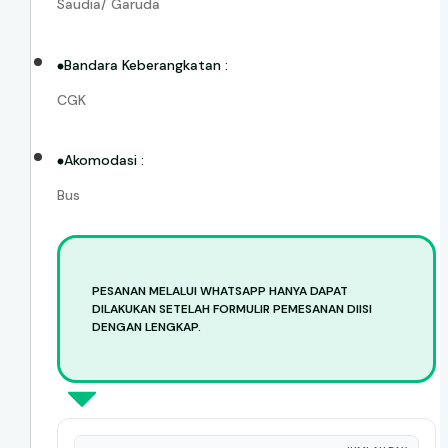
Saudia/ Garuda
Bandara Keberangkatan :
CGK
Akomodasi :
Bus
PESANAN MELALUI WHATSAPP HANYA DAPAT
DILAKUKAN SETELAH FORMULIR PEMESANAN DIISI
DENGAN LENGKAP.