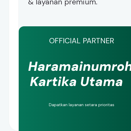
& layanan premium.
OFFICIAL PARTNER
Haramainumro
Kartika Utama
Dapatkan layanan setara prioritas