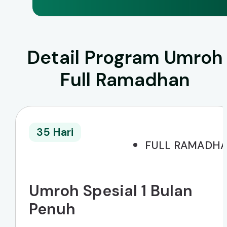
Detail Program Umroh
Full Ramadhan
35 Hari
FULL RAMADH
Umroh Spesial 1 Bulan
Penuh