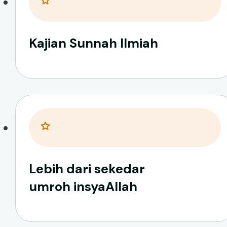
Kajian Sunnah Ilmiah
Lebih dari sekedar
umroh insyaAllah