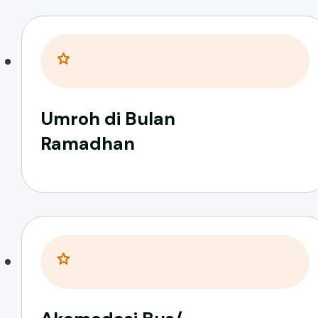
Umroh di Bulan
Ramadhan