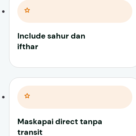
Include sahur dan
ifthar
Maskapai direct tanpa
transit