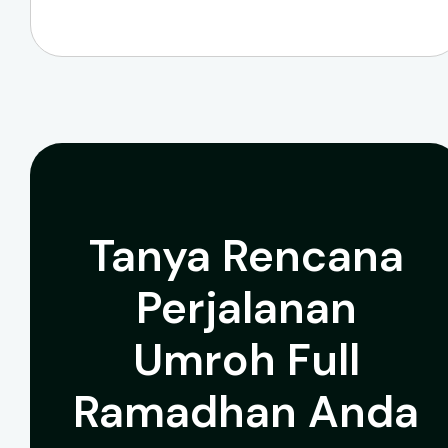
Tanya Rencana
Perjalanan
Umroh Full
Ramadhan Anda