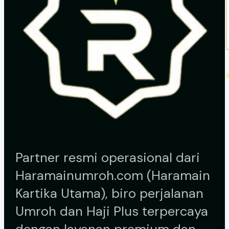
Partner resmi operasional dari
Haramainumroh.com (Haramain
Kartika Utama), biro perjalanan
Umroh dan Haji Plus terpercaya