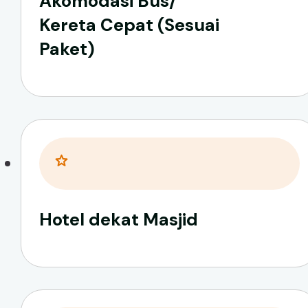
Akomodasi Bus/
Kereta Cepat (Sesuai
Paket)
Hotel dekat Masjid