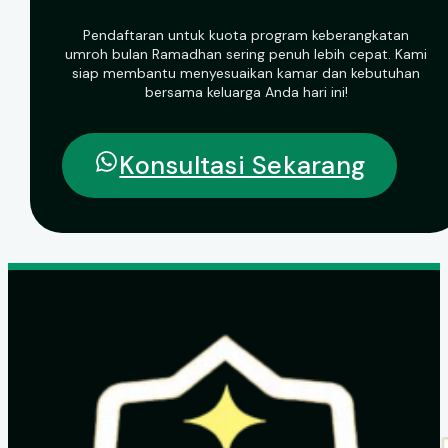
Pendaftaran untuk kuota program keberangkatan
umroh bulan Ramadhan sering penuh lebih cepat. Kami
siap membantu menyesuaikan kamar dan kebutuhan
bersama keluarga Anda hari ini!
Konsultasi Sekarang