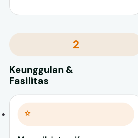
2
Keunggulan &
Fasilitas