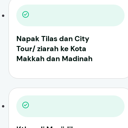
Napak Tilas dan City
Tour/ ziarah ke Kota
Makkah dan Madinah