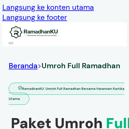
Langsung ke konten utama
Langsung ke footer
Beranda
>
Umroh Full Ramadhan
RamadhanKU: Umroh Full Ramadhan Bersama Haramain Kartika
Utama
Paket Umroh
Ful