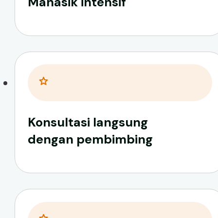
Manasik intensif
Konsultasi langsung
dengan pembimbing