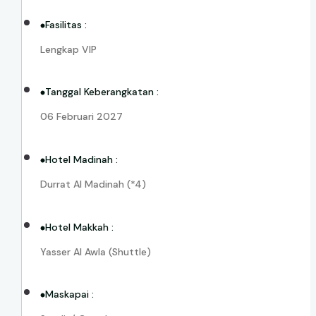
Fasilitas :
Lengkap VIP
Tanggal Keberangkatan :
06 Februari 2027
Hotel Madinah :
Durrat Al Madinah (*4)
Hotel Makkah :
Yasser Al Awla (Shuttle)
Maskapai :