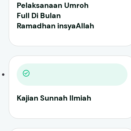
Pelaksanaan Umroh
Full Di Bulan
Ramadhan insyaAllah
Kajian Sunnah Ilmiah