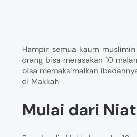
Hampir semua kaum muslimin 
orang bisa merasakan 10 malam
bisa memaksimalkan ibadahnya.
di Makkah
Mulai dari Nia