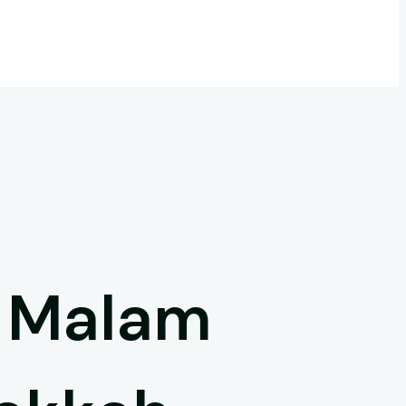
 Malam