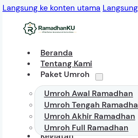
Langsung ke konten utama
Langsung 
Beranda
Tentang Kami
Paket Umroh
Umroh Awal Ramadhan
Umroh Tengah Ramadh
Umroh Akhir Ramadhan
Umroh Full Ramadhan
Kegiatan