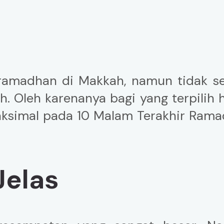
 ramadhan di Makkah, namun tidak 
 Oleh karenanya bagi yang terpilih 
maksimal pada 10 Malam Terakhir Ram
Jelas