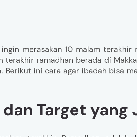
ingin merasakan 10 malam terakhir
 terakhir ramadhan berada di Makkah.
 Berikut ini cara agar ibadah bisa 
t dan Target yang 