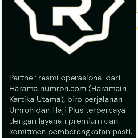
Partner resmi operasional dari
Haramainumroh.com (Haramain
Kartika Utama), biro perjalanan
Umroh dan Haji Plus terpercaya
dengan layanan premium dan
komitmen pemberangkatan pasti.