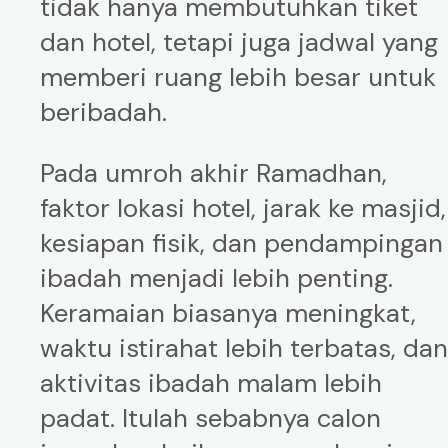
tidak hanya membutuhkan tiket
dan hotel, tetapi juga jadwal yang
memberi ruang lebih besar untuk
beribadah.
Pada umroh akhir Ramadhan,
faktor lokasi hotel, jarak ke masjid,
kesiapan fisik, dan pendampingan
ibadah menjadi lebih penting.
Keramaian biasanya meningkat,
waktu istirahat lebih terbatas, da
aktivitas ibadah malam lebih
padat. Itulah sebabnya calon