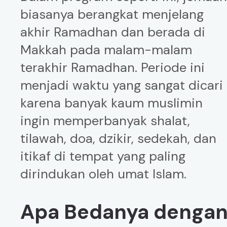
biasanya berangkat menjelang
akhir Ramadhan dan berada di
Makkah pada malam-malam
terakhir Ramadhan. Periode ini
menjadi waktu yang sangat dicari
karena banyak kaum muslimin
ingin memperbanyak shalat,
tilawah, doa, dzikir, sedekah, dan
itikaf di tempat yang paling
dirindukan oleh umat Islam.
Apa Bedanya denga