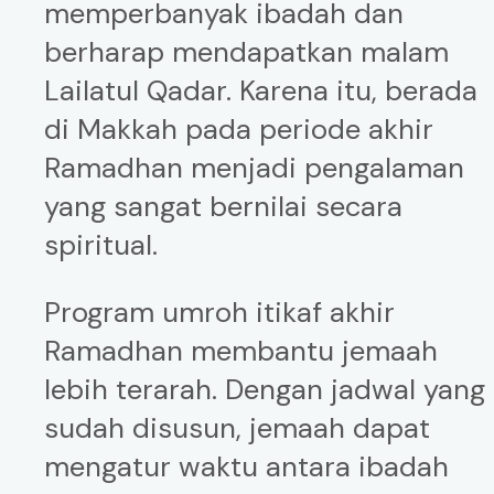
memperbanyak ibadah dan
berharap mendapatkan malam
Lailatul Qadar. Karena itu, berada
di Makkah pada periode akhir
Ramadhan menjadi pengalaman
yang sangat bernilai secara
spiritual.
Program umroh itikaf akhir
Ramadhan membantu jemaah
lebih terarah. Dengan jadwal yang
sudah disusun, jemaah dapat
mengatur waktu antara ibadah