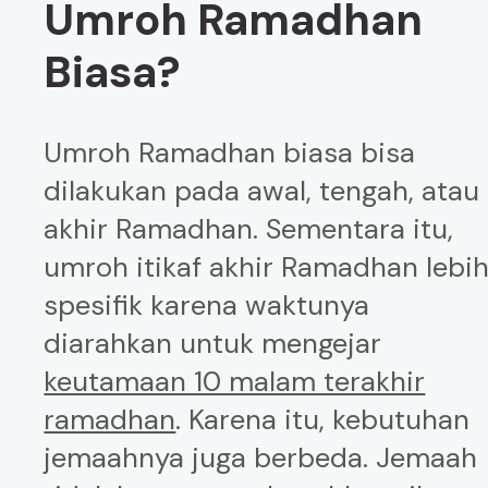
Umroh Ramadhan
Biasa?
Umroh Ramadhan biasa bisa
dilakukan pada awal, tengah, atau
akhir Ramadhan. Sementara itu,
umroh itikaf akhir Ramadhan lebi
spesifik karena waktunya
diarahkan untuk mengejar
keutamaan 10 malam terakhir
ramadhan
. Karena itu, kebutuhan
jemaahnya juga berbeda. Jemaah