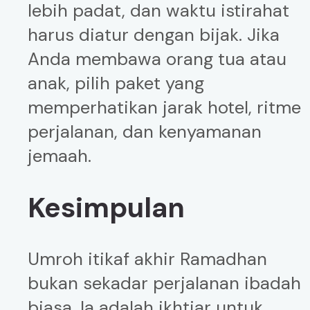
lebih padat, dan waktu istirahat
harus diatur dengan bijak. Jika
Anda membawa orang tua atau
anak, pilih paket yang
memperhatikan jarak hotel, ritme
perjalanan, dan kenyamanan
jemaah.
Kesimpulan
Umroh itikaf akhir Ramadhan
bukan sekadar perjalanan ibadah
biasa. Ia adalah ikhtiar untuk