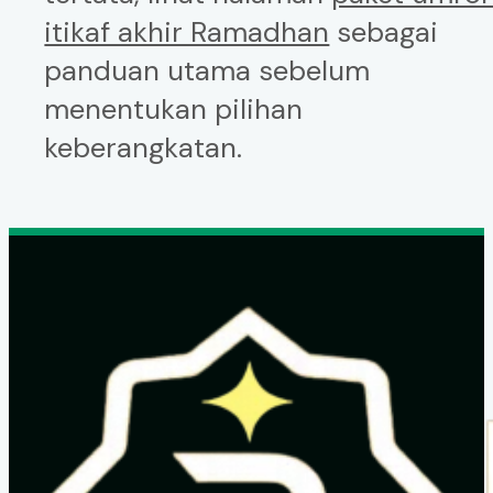
itikaf akhir Ramadhan
sebagai
panduan utama sebelum
menentukan pilihan
keberangkatan.