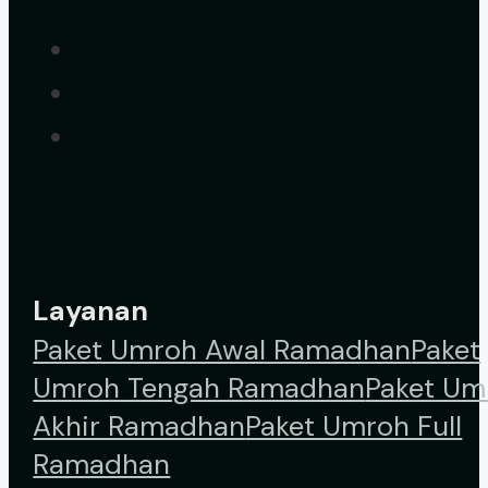
Layanan
Paket Umroh Awal Ramadhan
Paket
Umroh Tengah Ramadhan
Paket Um
Akhir Ramadhan
Paket Umroh Full
Ramadhan