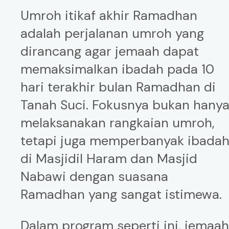
Umroh itikaf akhir Ramadhan
adalah perjalanan umroh yang
dirancang agar jemaah dapat
memaksimalkan ibadah pada 10
hari terakhir bulan Ramadhan di
Tanah Suci. Fokusnya bukan hany
melaksanakan rangkaian umroh,
tetapi juga memperbanyak ibada
di Masjidil Haram dan Masjid
Nabawi dengan suasana
Ramadhan yang sangat istimewa.
Dalam program seperti ini, jemaa