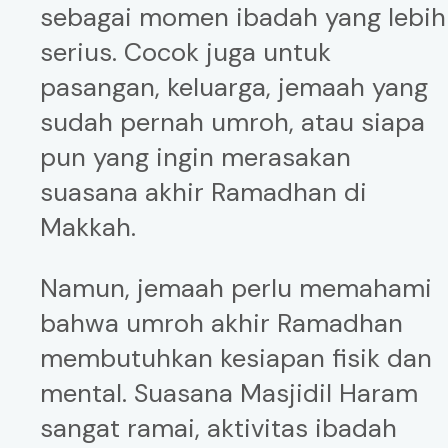
sebagai momen ibadah yang lebih
serius. Cocok juga untuk
pasangan, keluarga, jemaah yang
sudah pernah umroh, atau siapa
pun yang ingin merasakan
suasana akhir Ramadhan di
Makkah.
Namun, jemaah perlu memahami
bahwa umroh akhir Ramadhan
membutuhkan kesiapan fisik dan
mental. Suasana Masjidil Haram
sangat ramai, aktivitas ibadah