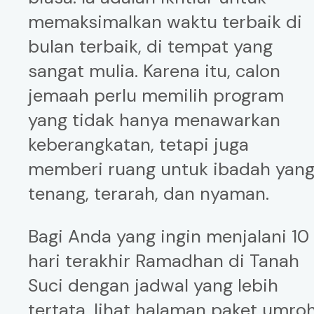
memaksimalkan waktu terbaik di
bulan terbaik, di tempat yang
sangat mulia. Karena itu, calon
jemaah perlu memilih program
yang tidak hanya menawarkan
keberangkatan, tetapi juga
memberi ruang untuk ibadah yan
tenang, terarah, dan nyaman.
Bagi Anda yang ingin menjalani 10
hari terakhir Ramadhan di Tanah
Suci dengan jadwal yang lebih
tertata, lihat halaman
paket umro