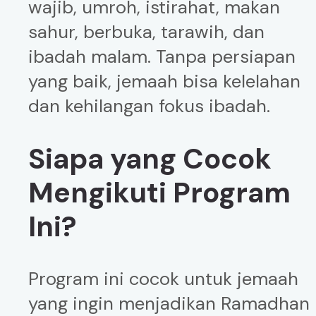
wajib, umroh, istirahat, makan
sahur, berbuka, tarawih, dan
ibadah malam. Tanpa persiapan
yang baik, jemaah bisa kelelahan
dan kehilangan fokus ibadah.
Siapa yang Cocok
Mengikuti Program
Ini?
Program ini cocok untuk jemaah
yang ingin menjadikan Ramadhan