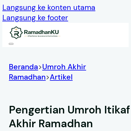
Langsung ke konten utama
Langsung ke footer
Beranda
>
Umroh Akhir
Ramadhan
>
Artikel
Pengertian Umroh Itikaf
Akhir Ramadhan