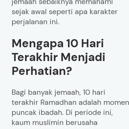
jemaah sebaiknya memahami
sejak awal seperti apa karakter
perjalanan ini.
Mengapa 10 Hari
Terakhir Menjadi
Perhatian?
Bagi banyak jemaah, 10 hari
terakhir Ramadhan adalah mome
puncak ibadah. Di periode ini,
kaum muslimin berusaha