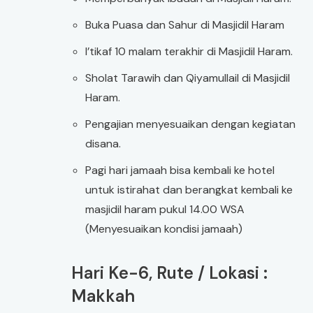
Buka Puasa dan Sahur di Masjidil Haram
I’tikaf 10 malam terakhir di Masjidil Haram.
Sholat Tarawih dan Qiyamullail di Masjidil
Haram.
Pengajian menyesuaikan dengan kegiatan
disana.
Pagi hari jamaah bisa kembali ke hotel
untuk istirahat dan berangkat kembali ke
masjidil haram pukul 14.00 WSA
(Menyesuaikan kondisi jamaah)
Hari Ke-6, Rute / Lokasi :
Makkah