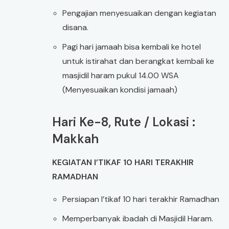
Pengajian menyesuaikan dengan kegiatan
disana.
Pagi hari jamaah bisa kembali ke hotel
untuk istirahat dan berangkat kembali ke
masjidil haram pukul 14.00 WSA
(Menyesuaikan kondisi jamaah)
Hari Ke-8, Rute / Lokasi :
Makkah
KEGIATAN I’TIKAF 10 HARI TERAKHIR
RAMADHAN
Persiapan I’tikaf 10 hari terakhir Ramadhan
Memperbanyak ibadah di Masjidil Haram.