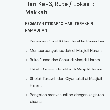
Hari Ke-3, Rute / Lokasi :
Makkah
KEGIATAN I’TIKAF 10 HARI TERAKHIR
RAMADHAN
Persiapan I’tikaf 10 hari terakhir Ramadhan
Memperbanyak ibadah di Masjidil Haram.
Buka Puasa dan Sahur di Masjidil Haram
I’tikaf 10 malam terakhir di Masjidil Haram.
Sholat Tarawih dan Qiyamullail di Masjidil
Haram.
Pengajian menyesuaikan dengan kegiatan
disana.