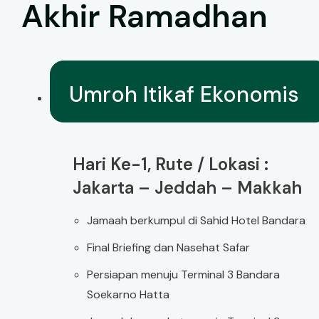
Akhir Ramadhan
Umroh Itikaf Ekonomis
Hari Ke-1, Rute / Lokasi :
Jakarta – Jeddah – Makkah
Jamaah berkumpul di Sahid Hotel Bandara
Final Briefing dan Nasehat Safar
Persiapan menuju Terminal 3 Bandara
Soekarno Hatta