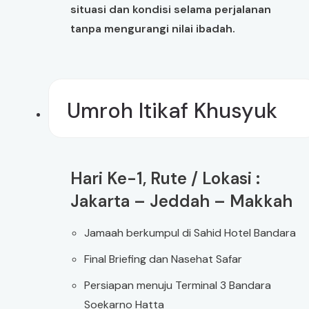
situasi dan kondisi selama perjalanan
tanpa mengurangi nilai ibadah.
Umroh Itikaf Khusyuk
Hari Ke-1, Rute / Lokasi :
Jakarta – Jeddah – Makkah
Jamaah berkumpul di Sahid Hotel Bandara
Final Briefing dan Nasehat Safar
Persiapan menuju Terminal 3 Bandara
Soekarno Hatta