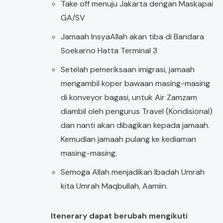
Take off menuju Jakarta dengan Maskapai
GA/SV
Jamaah InsyaAllah akan tiba di Bandara
Soekarno Hatta Terminal 3
Setelah pemeriksaan imigrasi, jamaah
mengambil koper bawaan masing-masing
di konveyor bagasi, untuk Air Zamzam
diambil oleh pengurus Travel (Kondisional)
dan nanti akan dibagikan kepada jamaah.
Kemudian jamaah pulang ke kediaman
masing-masing.
Semoga Allah menjadikan Ibadah Umrah
kita Umrah Maqbullah, Aamiin.
Itenerary dapat berubah mengikuti