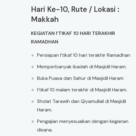
Hari Ke-10, Rute / Lokasi :
Makkah
KEGIATAN I’TIKAF 10 HARI TERAKHIR
RAMADHAN
Persiapan I’tikaf 10 hari terakhir Ramadhan
Memperbanyak ibadah di Masjidil Haram.
Buka Puasa dan Sahur di Masjidil Haram
I’tikaf 10 malam terakhir di Masjidil Haram.
Sholat Tarawih dan Qiyamullail di Masjidil
Haram.
Pengajian menyesuaikan dengan kegiatan
disana.