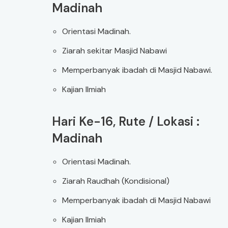
Madinah
Orientasi Madinah.
Ziarah sekitar Masjid Nabawi
Memperbanyak ibadah di Masjid Nabawi.
Kajian Ilmiah
Hari Ke-16, Rute / Lokasi :
Madinah
Orientasi Madinah.
Ziarah Raudhah (Kondisional)
Memperbanyak ibadah di Masjid Nabawi
Kajian Ilmiah