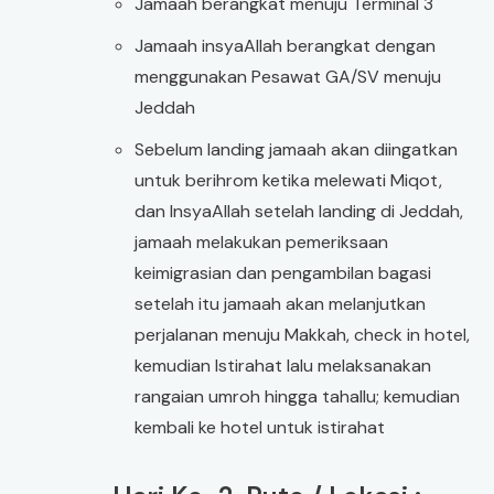
Jamaah berangkat menuju Terminal 3
Jamaah insyaAllah berangkat dengan
menggunakan Pesawat GA/SV menuju
Jeddah
Sebelum landing jamaah akan diingatkan
untuk berihrom ketika melewati Miqot,
dan InsyaAllah setelah landing di Jeddah,
jamaah melakukan pemeriksaan
keimigrasian dan pengambilan bagasi
setelah itu jamaah akan melanjutkan
perjalanan menuju Makkah, check in hotel,
kemudian Istirahat lalu melaksanakan
rangaian umroh hingga tahallu; kemudian
kembali ke hotel untuk istirahat