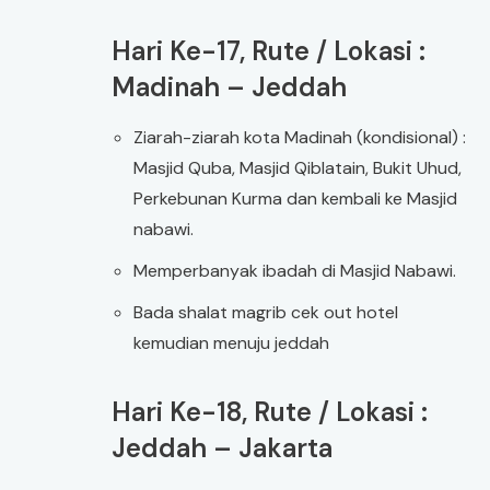
Hari Ke-17, Rute / Lokasi :
Madinah – Jeddah
Ziarah-ziarah kota Madinah (kondisional) :
Masjid Quba, Masjid Qiblatain, Bukit Uhud,
Perkebunan Kurma dan kembali ke Masjid
nabawi.
Memperbanyak ibadah di Masjid Nabawi.
Bada shalat magrib cek out hotel
kemudian menuju jeddah
Hari Ke-18, Rute / Lokasi :
Jeddah – Jakarta