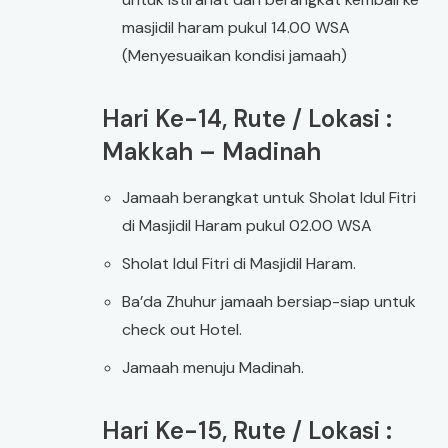
masjidil haram pukul 14.00 WSA
(Menyesuaikan kondisi jamaah)
Hari Ke-14, Rute / Lokasi :
Makkah – Madinah
Jamaah berangkat untuk Sholat Idul Fitri
di Masjidil Haram pukul 02.00 WSA
Sholat Idul Fitri di Masjidil Haram.
Ba’da Zhuhur jamaah bersiap-siap untuk
check out Hotel.
Jamaah menuju Madinah.
Hari Ke-15, Rute / Lokasi :