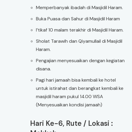
Memperbanyak ibadah di Masjidil Haram.
Buka Puasa dan Sahur di Masjidil Haram
I’tikaf 10 malam terakhir di Masjidil Haram.
Sholat Tarawih dan Qiyamullail di Masjidil
Haram.
Pengajian menyesuaikan dengan kegiatan
disana.
Pagi hari jamaah bisa kembali ke hotel
untuk istirahat dan berangkat kembali ke
masjidil haram pukul 14.00 WSA
(Menyesuaikan kondisi jamaah)
Hari Ke-6, Rute / Lokasi :