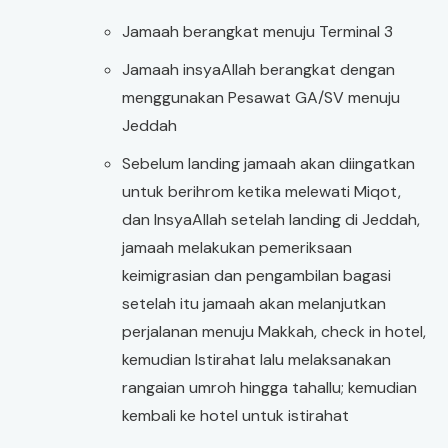
Jamaah berangkat menuju Terminal 3
Jamaah insyaAllah berangkat dengan
menggunakan Pesawat GA/SV menuju
Jeddah
Sebelum landing jamaah akan diingatkan
untuk berihrom ketika melewati Miqot,
dan InsyaAllah setelah landing di Jeddah,
jamaah melakukan pemeriksaan
keimigrasian dan pengambilan bagasi
setelah itu jamaah akan melanjutkan
perjalanan menuju Makkah, check in hotel,
kemudian Istirahat lalu melaksanakan
rangaian umroh hingga tahallu; kemudian
kembali ke hotel untuk istirahat