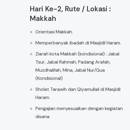
Hari Ke-2, Rute / Lokasi :
Makkah
Orientasi Makkah.
Memperbanyak ibadah di Masjidil Haram.
Ziarah kota Makkah (kondisional) : Jabal
Tsur, Jabal Rahmah, Padang Arafah,
Muzdhalifah, Mina, Jabal Nur/Gua
(Kondisional)
Sholat Tarawih dan Qiyamullail di Masjidil
Haram.
Pengajian menyesuaikan dengan kegiatan
disana.