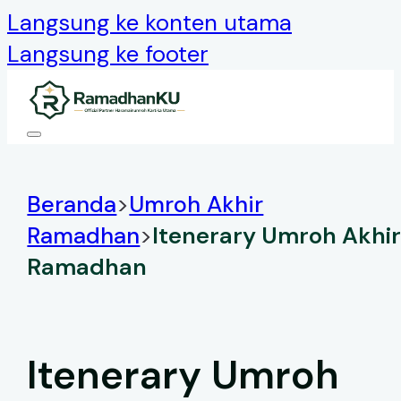
Langsung ke konten utama
Langsung ke footer
Beranda
>
Umroh Akhir
Ramadhan
>
Itenerary Umroh Akhi
Ramadhan
Itenerary Umroh