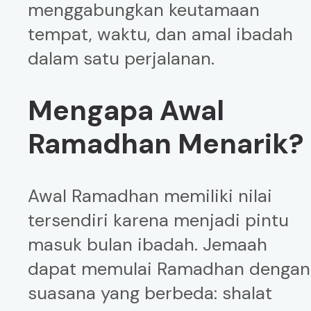
menggabungkan keutamaan
tempat, waktu, dan amal ibadah
dalam satu perjalanan.
Mengapa Awal
Ramadhan Menarik?
Awal Ramadhan memiliki nilai
tersendiri karena menjadi pintu
masuk bulan ibadah. Jemaah
dapat memulai Ramadhan dengan
suasana yang berbeda: shalat