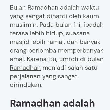
Bulan Ramadhan adalah waktu
yang sangat dinanti oleh kaum
muslimin. Pada bulan ini, ibadah
terasa lebih hidup, suasana
masjid lebih ramai, dan banyak
orang berlomba memperbanyak
amal. Karena itu,
umroh di bulan
Ramadhan
menjadi salah satu
perjalanan yang sangat
dirindukan.
Ramadhan adalah