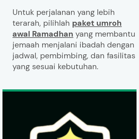
Untuk perjalanan yang lebih
terarah, pilihlah
paket umroh
awal Ramadhan
yang membantu
jemaah menjalani ibadah dengan
jadwal, pembimbing, dan fasilitas
yang sesuai kebutuhan.