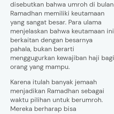
disebutkan bahwa umroh di bulan
Ramadhan memiliki keutamaan
yang sangat besar. Para ulama
menjelaskan bahwa keutamaan in
berkaitan dengan besarnya
pahala, bukan berarti
menggugurkan kewajiban haji bag
orang yang mampu.
Karena itulah banyak jemaah
menjadikan Ramadhan sebagai
waktu pilihan untuk berumroh.
Mereka berharap bisa