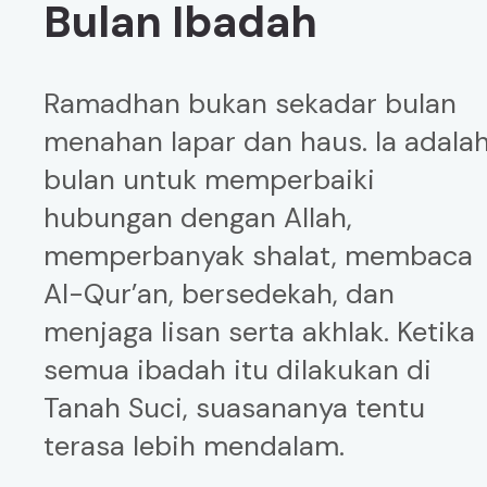
Bulan Ibadah
Ramadhan bukan sekadar bulan
menahan lapar dan haus. Ia adala
bulan untuk memperbaiki
hubungan dengan Allah,
memperbanyak shalat, membaca
Al-Qur’an, bersedekah, dan
menjaga lisan serta akhlak. Ketika
semua ibadah itu dilakukan di
Tanah Suci, suasananya tentu
terasa lebih mendalam.