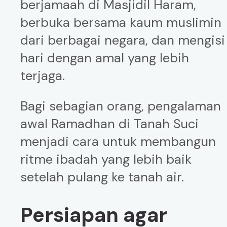
berjamaah di Masjidil Haram,
berbuka bersama kaum muslimin
dari berbagai negara, dan mengisi
hari dengan amal yang lebih
terjaga.
Bagi sebagian orang, pengalaman
awal Ramadhan di Tanah Suci
menjadi cara untuk membangun
ritme ibadah yang lebih baik
setelah pulang ke tanah air.
Persiapan agar