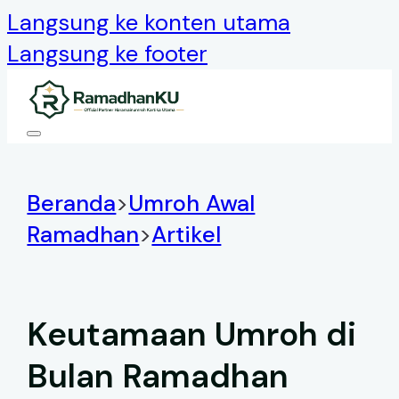
Langsung ke konten utama
Langsung ke footer
Beranda
>
Umroh Awal
Ramadhan
>
Artikel
Keutamaan Umroh di
Bulan Ramadhan