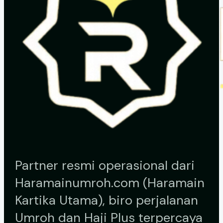
Partner resmi operasional dari
Haramainumroh.com (Haramain
Kartika Utama), biro perjalanan
Umroh dan Haji Plus terpercaya