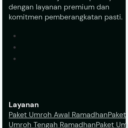
dengan layanan premium dan
komitmen pemberangkatan pasti.
Layanan
Paket Umroh Awal Ramadhan
Paket
Umroh Tengah Ramadhan
Paket Um