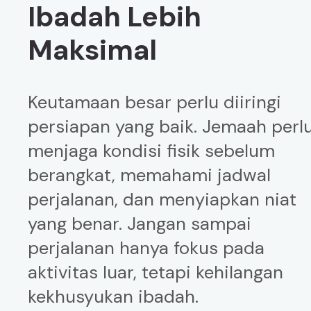
Ibadah Lebih
Maksimal
Keutamaan besar perlu diiringi
persiapan yang baik. Jemaah perl
menjaga kondisi fisik sebelum
berangkat, memahami jadwal
perjalanan, dan menyiapkan niat
yang benar. Jangan sampai
perjalanan hanya fokus pada
aktivitas luar, tetapi kehilangan
kekhusyukan ibadah.