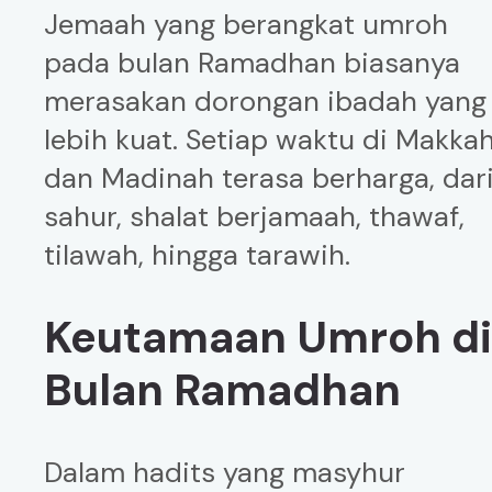
Jemaah yang berangkat umroh
pada bulan Ramadhan biasanya
merasakan dorongan ibadah yang
lebih kuat. Setiap waktu di Makka
dan Madinah terasa berharga, dar
sahur, shalat berjamaah, thawaf,
tilawah, hingga tarawih.
Keutamaan Umroh d
Bulan Ramadhan
Dalam hadits yang masyhur