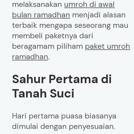
melaksanakan
umroh di awal
bulan ramadhan
menjadi alasan
terbaik mengapa seseorang mau
membeli paketnya dari
beragamam piliham
paket umroh
ramadhan
.
Sahur Pertama di
Tanah Suci
Hari pertama puasa biasanya
dimulai dengan penyesuaian.