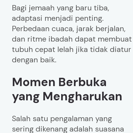
Bagi jemaah yang baru tiba,
adaptasi menjadi penting.
Perbedaan cuaca, jarak berjalan,
dan ritme ibadah dapat membuat
tubuh cepat lelah jika tidak diatur
dengan baik.
Momen Berbuka
yang Mengharukan
Salah satu pengalaman yang
sering dikenang adalah suasana