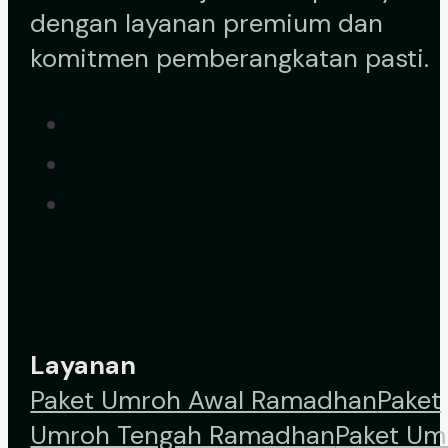
dengan layanan premium dan
komitmen pemberangkatan pasti.
Layanan
Paket Umroh Awal Ramadhan
Paket
Umroh Tengah Ramadhan
Paket Um