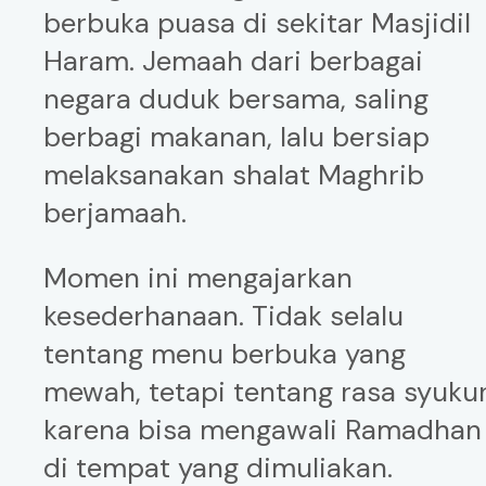
berbuka puasa di sekitar Masjidil
Haram. Jemaah dari berbagai
negara duduk bersama, saling
berbagi makanan, lalu bersiap
melaksanakan shalat Maghrib
berjamaah.
Momen ini mengajarkan
kesederhanaan. Tidak selalu
tentang menu berbuka yang
mewah, tetapi tentang rasa syuku
karena bisa mengawali Ramadhan
di tempat yang dimuliakan.