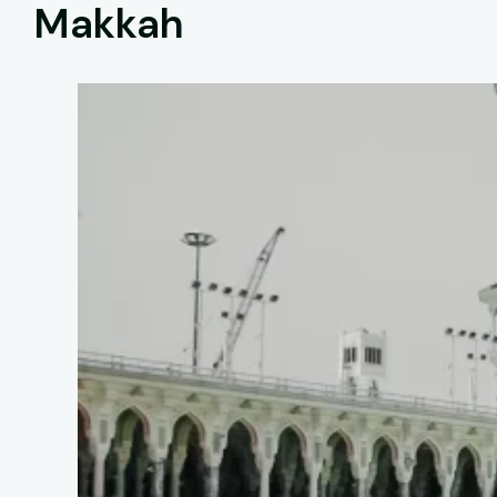
Makkah