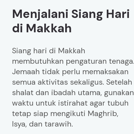
Menjalani Siang Hari
di Makkah
Siang hari di Makkah
membutuhkan pengaturan tenaga
Jemaah tidak perlu memaksakan
semua aktivitas sekaligus. Setelah
shalat dan ibadah utama, gunaka
waktu untuk istirahat agar tubuh
tetap siap mengikuti Maghrib,
Isya, dan tarawih.