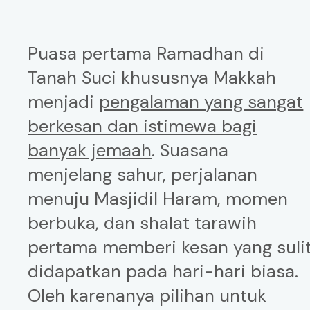
Puasa pertama Ramadhan di
Tanah Suci khususnya Makkah
menjadi
pengalaman yang sangat
berkesan dan istimewa bagi
banyak jemaah
. Suasana
menjelang sahur, perjalanan
menuju Masjidil Haram, momen
berbuka, dan shalat tarawih
pertama memberi kesan yang suli
didapatkan pada hari-hari biasa.
Oleh karenanya pilihan untuk