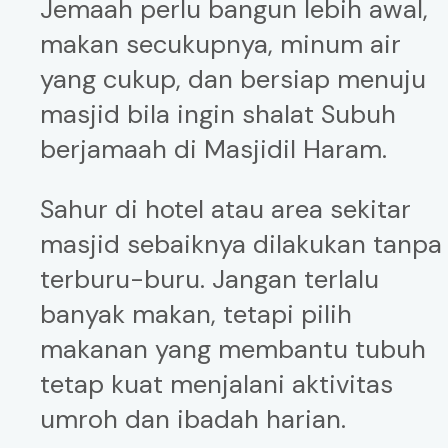
Jemaah perlu bangun lebih awal,
makan secukupnya, minum air
yang cukup, dan bersiap menuju
masjid bila ingin shalat Subuh
berjamaah di Masjidil Haram.
Sahur di hotel atau area sekitar
masjid sebaiknya dilakukan tanpa
terburu-buru. Jangan terlalu
banyak makan, tetapi pilih
makanan yang membantu tubuh
tetap kuat menjalani aktivitas
umroh dan ibadah harian.