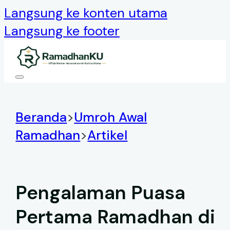
Langsung ke konten utama
Langsung ke footer
Beranda
>
Umroh Awal
Ramadhan
>
Artikel
Pengalaman Puasa
Pertama Ramadhan di