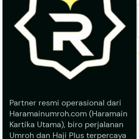
Partner resmi operasional dari
Haramainumroh.com (Haramain
Kartika Utama), biro perjalanan
Umroh dan Haji Plus terpercaya