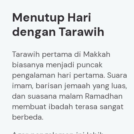
Menutup Hari
dengan Tarawih
Tarawih pertama di Makkah
biasanya menjadi puncak
pengalaman hari pertama. Suara
imam, barisan jemaah yang luas,
dan suasana malam Ramadhan
membuat ibadah terasa sangat
berbeda.