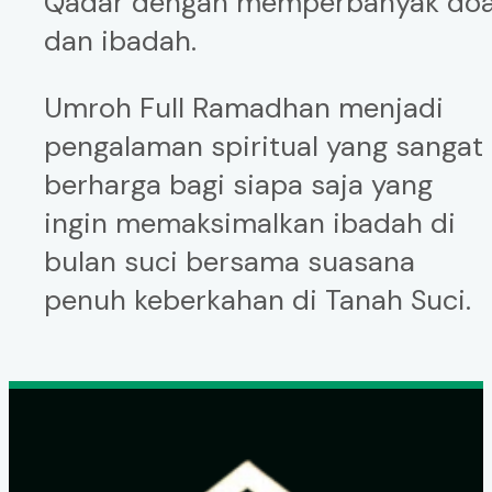
Qadar dengan memperbanyak do
dan ibadah.
Umroh Full Ramadhan menjadi
pengalaman spiritual yang sangat
berharga bagi siapa saja yang
ingin memaksimalkan ibadah di
bulan suci bersama suasana
penuh keberkahan di Tanah Suci.