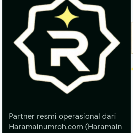
Partner resmi operasional dari
Haramainumroh.com (Haramain