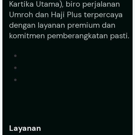
Kartika Utama), biro perjalanan
Umroh dan Haji Plus terpercaya
dengan layanan premium dan
komitmen pemberangkatan pasti.
Layanan