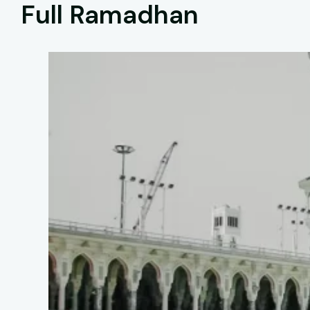
Full Ramadhan