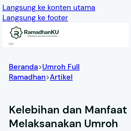
Langsung ke konten utama
Langsung ke footer
Beranda
>
Umroh Full
Ramadhan
>
Artikel
Kelebihan dan Manfaat
Melaksanakan Umroh