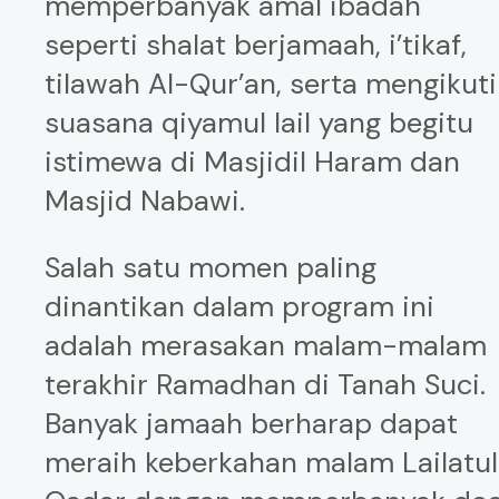
memperbanyak amal ibadah
seperti shalat berjamaah, i’tikaf,
tilawah Al-Qur’an, serta mengikuti
suasana qiyamul lail yang begitu
istimewa di Masjidil Haram dan
Masjid Nabawi.
Salah satu momen paling
dinantikan dalam program ini
adalah merasakan malam-malam
terakhir Ramadhan di Tanah Suci.
Banyak jamaah berharap dapat
meraih keberkahan malam Lailatul