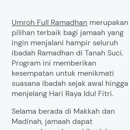
Umroh Full Ramadhan
merupakan
pilihan terbaik bagi jamaah yang
ingin menjalani hampir seluruh
ibadah Ramadhan di Tanah Suci.
Program ini memberikan
kesempatan untuk menikmati
suasana ibadah sejak awal hingga
menjelang Hari Raya Idul Fitri.
Selama berada di Makkah dan
Madinah, jamaah dapat